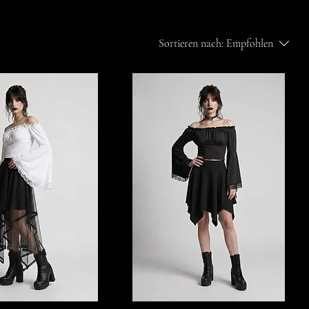
Sortieren nach:
Empfohlen