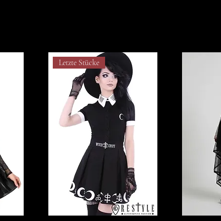
Letzte Stücke