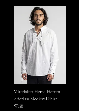
Mittelalter Hemd Herren
Aderlass Medieval Shirt
Weiß