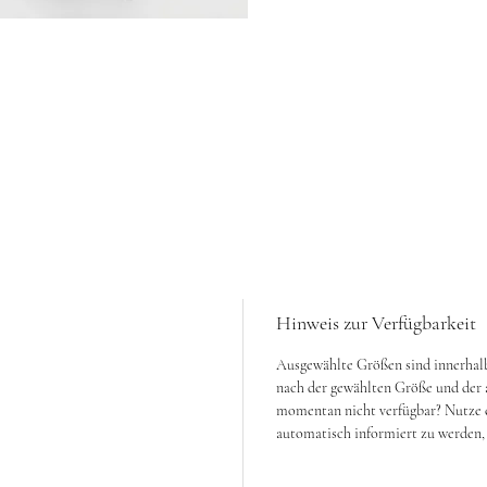
Hinweis zur Verfügbarkeit
Ausgewählte Größen sind innerhalb 
nach der gewählten Größe und der a
momentan nicht verfügbar? Nutze 
automatisch informiert zu werden, s