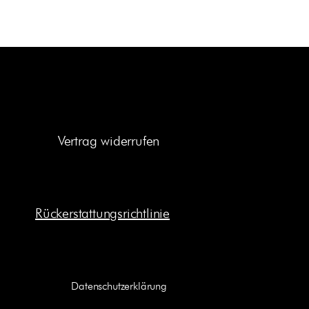
Vertrag widerrufen
Rückerstattungsrichtlinie
Datenschutzerklärung