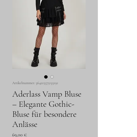
Artikelnummer: 364215375135191
Aderlass Vamp Bluse
– Elegante Gothic-
Bluse für besondere
Anlässe
Preis
69,00 €