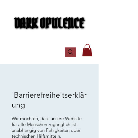
DARK OPULENCE
DARK OPULENCE
Barrierefreiheitserklär
ung
Wir möchten, dass unsere Website
für alle Menschen zugänglich ist -
unabhängig von Fähigkeiten oder
technischen Hilfsmitteln.