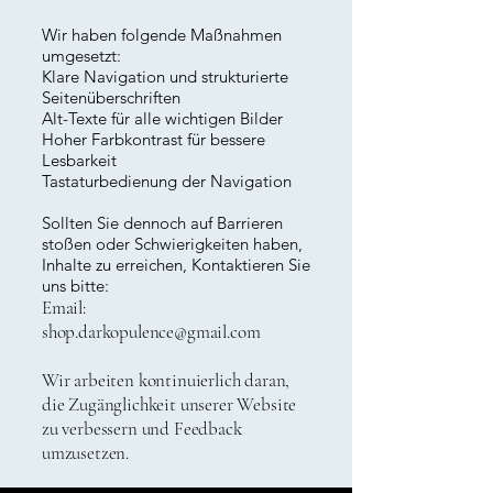
Wir haben folgende Maßnahmen
umgesetzt:
Klare Navigation und strukturierte
Seitenüberschriften
Alt-Texte für alle wichtigen Bilder
Hoher Farbkontrast für bessere
Lesbarkeit
Tastaturbedienung der Navigation
Sollten Sie dennoch auf Barrieren
stoßen oder Schwierigkeiten haben,
Inhalte zu erreichen, Kontaktieren Sie
uns bitte:
Email:
shop.darkopulence@gmail.com
Wir arbeiten kontinuierlich daran,
die Zugänglichkeit unserer Website
zu verbessern und Feedback
umzusetzen.