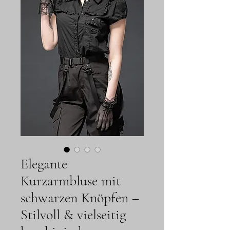
Elegante
Kurzarmbluse mit
schwarzen Knöpfen –
Stilvoll & vielseitig